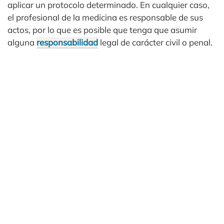
aplicar un protocolo determinado. En cualquier caso,
el profesional de la medicina es responsable de sus
actos, por lo que es posible que tenga que asumir
alguna
responsabilidad
legal de carácter civil o penal.