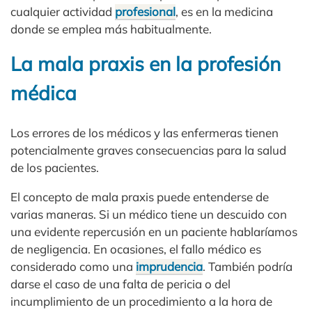
cualquier actividad
profesional
, es en la medicina
donde se emplea más habitualmente.
La mala praxis en la profesión
médica
Los errores de los médicos y las enfermeras tienen
potencialmente graves consecuencias para la salud
de los pacientes.
El concepto de mala praxis puede entenderse de
varias maneras. Si un médico tiene un descuido con
una evidente repercusión en un paciente hablaríamos
de negligencia. En ocasiones, el fallo médico es
considerado como una
imprudencia
. También podría
darse el caso de una falta de pericia o del
incumplimiento de un procedimiento a la hora de