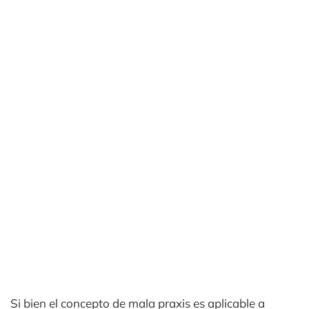
Si bien el concepto de mala praxis es aplicable a