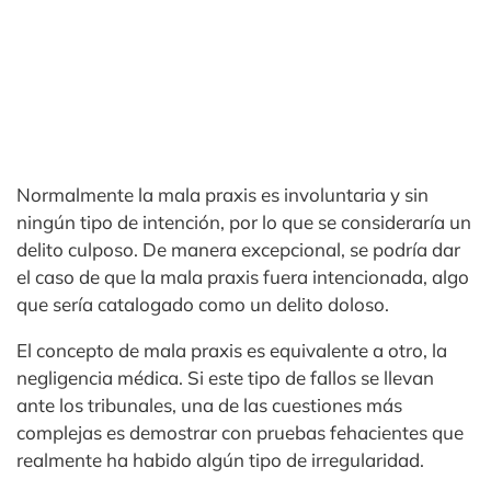
Normalmente la mala praxis es involuntaria y sin
ningún tipo de intención, por lo que se consideraría un
delito culposo. De manera excepcional, se podría dar
el caso de que la mala praxis fuera intencionada, algo
que sería catalogado como un delito doloso.
El concepto de mala praxis es equivalente a otro, la
negligencia médica. Si este tipo de fallos se llevan
ante los tribunales, una de las cuestiones más
complejas es demostrar con pruebas fehacientes que
realmente ha habido algún tipo de irregularidad.