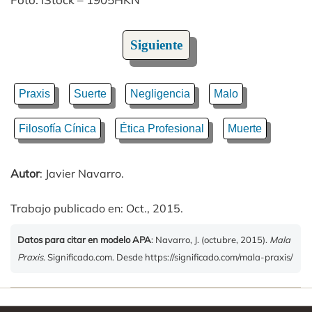
Siguiente
Praxis
Suerte
Negligencia
Malo
Filosofía Cínica
Ética Profesional
Muerte
Autor
: Javier Navarro.
Trabajo publicado en: Oct., 2015.
Datos para citar en modelo APA
: Navarro, J. (octubre, 2015).
Mala
Praxis
. Significado.com. Desde https://significado.com/mala-praxis/