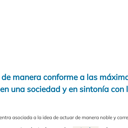
 de manera conforme a las máxim
en una sociedad y en sintonía con 
tra asociada a la idea de actuar de manera noble y corre