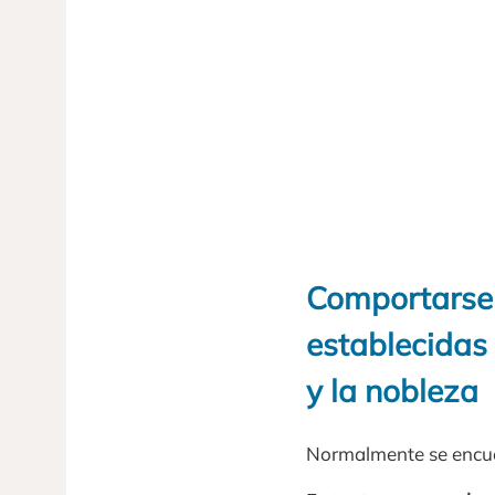
Comportarse
establecidas 
y la nobleza
Normalmente se encuen