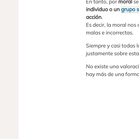
En tanto, por
moral
se
individuo o un
grupo s
acción
.
Es decir, la moral nos
malas e incorrectas.
Siempre y casi todas 
justamente sobre esta
No existe una valoraci
hay más de una forma