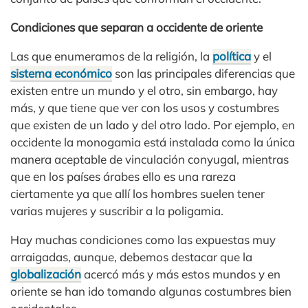
Condiciones que separan a occidente de oriente
Las que enumeramos de la religión, la
política
y el
sistema económico
son las principales diferencias que
existen entre un mundo y el otro, sin embargo, hay
más, y que tiene que ver con los usos y costumbres
que existen de un lado y del otro lado. Por ejemplo, en
occidente la monogamia está instalada como la única
manera aceptable de vinculación conyugal, mientras
que en los países árabes ello es una rareza
ciertamente ya que allí los hombres suelen tener
varias mujeres y suscribir a la poligamia.
Hay muchas condiciones como las expuestas muy
arraigadas, aunque, debemos destacar que la
globalización
acercó más y más estos mundos y en
oriente se han ido tomando algunas costumbres bien