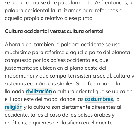
se pone, como se dice popularmente. Así, entonces, la
palabra occidental la utilizamos para referirnos a
aquello propio o relativo a ese punto.
Cultura occidental versus cultura oriental
Ahora bien, también la palabra occidente se usa
muchísimo para referirse a aquella parte del planeta
compuesta por los países occidentales, que
justamente se ubican en el plano oeste del
mapamundi y que comparten sistema social, cultura y
sistemas económicos símiles. Se diferencia de la
llamada
civilización
o cultura oriental que se ubica en
el lugar este del mapa, donde las
costumbres
, la
religión
y la cultura son ciertamente diferentes al
occidente, tal es el caso de los países árabes y
asiáticos, a quienes se clasifican en el oriente.