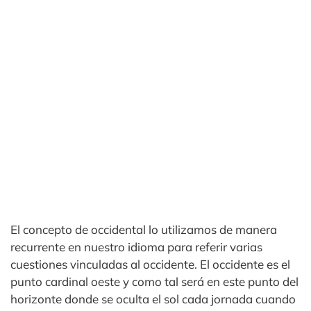
El concepto de occidental lo utilizamos de manera
recurrente en nuestro idioma para referir varias
cuestiones vinculadas al occidente. El occidente es el
punto cardinal oeste y como tal será en este punto del
horizonte donde se oculta el sol cada jornada cuando