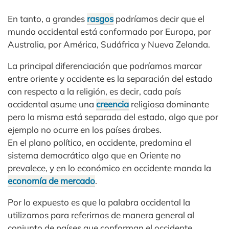
En tanto, a grandes
rasgos
podríamos decir que el
mundo occidental está conformado por Europa, por
Australia, por América, Sudáfrica y Nueva Zelanda.
La principal diferenciación que podríamos marcar
entre oriente y occidente es la separación del estado
con respecto a la religión, es decir, cada país
occidental asume una
creencia
religiosa dominante
pero la misma está separada del estado, algo que por
ejemplo no ocurre en los países árabes.
En el plano político, en occidente, predomina el
sistema democrático algo que en Oriente no
prevalece, y en lo económico en occidente manda la
economía de mercado
.
Por lo expuesto es que la palabra occidental la
utilizamos para referirnos de manera general al
conjunto de países que conforman el occidente.