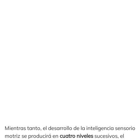
Mientras tanto, el desarrollo de la inteligencia sensorio
motriz se producirá en
cuatro niveles
sucesivos, el