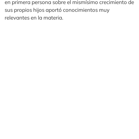
en primera persona sobre el mismísimo crecimiento de
sus propios hijos aportó conocimientos muy
relevantes en la materia.