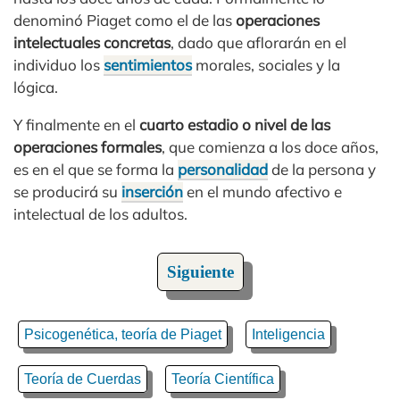
denominó Piaget como el de las
operaciones
intelectuales concretas
, dado que aflorarán en el
individuo los
sentimientos
morales, sociales y la
lógica.
Y finalmente en el
cuarto estadio o nivel de las
operaciones formales
, que comienza a los doce años,
es en el que se forma la
personalidad
de la persona y
se producirá su
inserción
en el mundo afectivo e
intelectual de los adultos.
Siguiente
Psicogenética, teoría de Piaget
Inteligencia
Teoría de Cuerdas
Teoría Científica