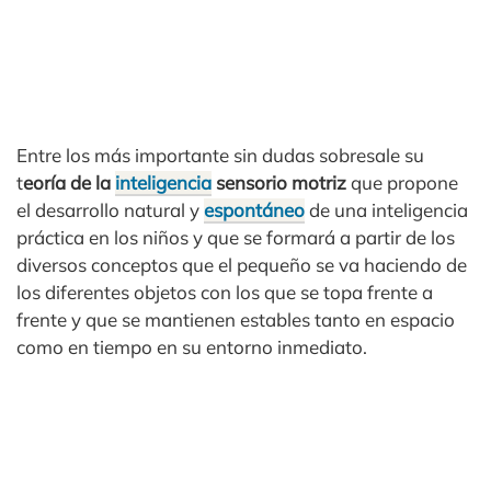
Entre los más importante sin dudas sobresale su
t
eoría de la
inteligencia
sensorio motriz
que propone
el desarrollo natural y
espontáneo
de una inteligencia
práctica en los niños y que se formará a partir de los
diversos conceptos que el pequeño se va haciendo de
los diferentes objetos con los que se topa frente a
frente y que se mantienen estables tanto en espacio
como en tiempo en su entorno inmediato.