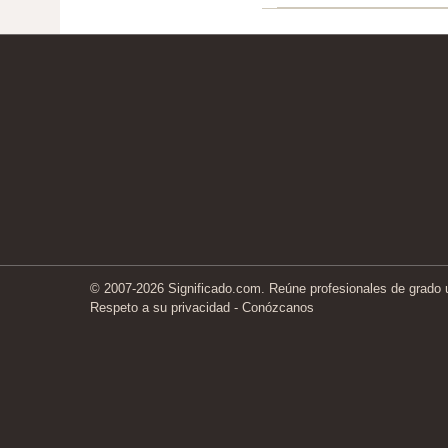
© 2007-2026 Significado.com. Reúne profesionales de grado un
Respeto a su privacidad
-
Conózcanos