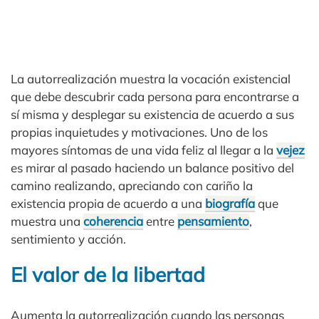
La autorrealización muestra la vocación existencial
que debe descubrir cada persona para encontrarse a
sí misma y desplegar su existencia de acuerdo a sus
propias inquietudes y motivaciones. Uno de los
mayores síntomas de una vida feliz al llegar a la
vejez
es mirar al pasado haciendo un balance positivo del
camino realizando, apreciando con cariño la
existencia propia de acuerdo a una
biografía
que
muestra una
coherencia
entre
pensamiento
,
sentimiento y acción.
El valor de la libertad
Aumenta la autorrealización cuando las personas