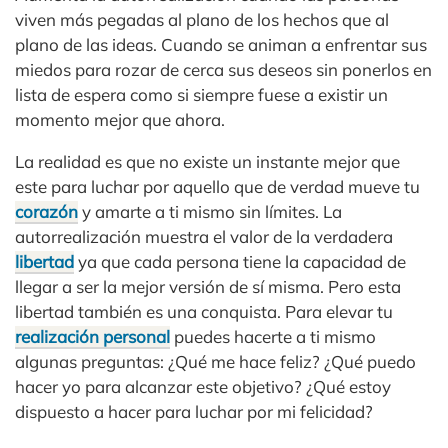
viven más pegadas al plano de los hechos que al
plano de las ideas. Cuando se animan a enfrentar sus
miedos para rozar de cerca sus deseos sin ponerlos en
lista de espera como si siempre fuese a existir un
momento mejor que ahora.
La realidad es que no existe un instante mejor que
este para luchar por aquello que de verdad mueve tu
corazón
y amarte a ti mismo sin límites. La
autorrealización muestra el valor de la verdadera
libertad
ya que cada persona tiene la capacidad de
llegar a ser la mejor versión de sí misma. Pero esta
libertad también es una conquista. Para elevar tu
realización personal
puedes hacerte a ti mismo
algunas preguntas: ¿Qué me hace feliz? ¿Qué puedo
hacer yo para alcanzar este objetivo? ¿Qué estoy
dispuesto a hacer para luchar por mi felicidad?