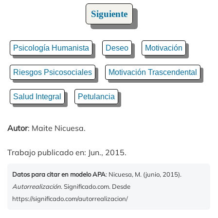
Siguiente
Psicología Humanista
Deseo
Motivación
Riesgos Psicosociales
Motivación Trascendental
Salud Integral
Petulancia
Autor
: Maite Nicuesa.
Trabajo publicado en: Jun., 2015.
Datos para citar en modelo APA
: Nicuesa, M. (junio, 2015).
Autorrealización
. Significado.com. Desde
https://significado.com/autorrealizacion/