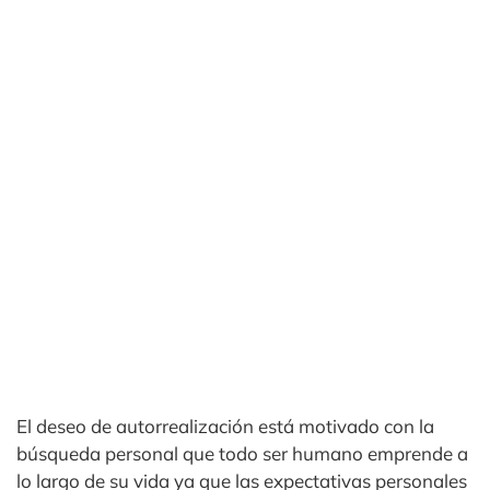
El deseo de autorrealización está motivado con la
búsqueda personal que todo ser humano emprende a
lo largo de su vida ya que las expectativas personales