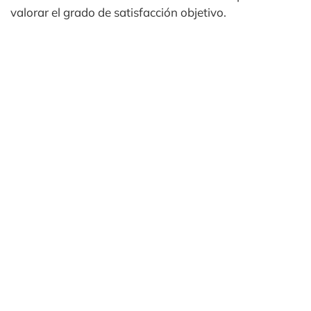
valorar el grado de satisfacción objetivo.