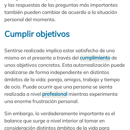
y las respuestas de las preguntas más importantes
también pueden cambiar de acuerdo a la situación
personal del momento.
Cumplir objetivos
Sentirse realizado implica estar satisfecho de uno
mismo en el presente a través del
cumplimiento
de
unos objetivos concretos. Esta autorrealización puede
analizarse de forma independiente en distintos
ámbitos de la vida: pareja, amigos, trabajo y tiempo
de ocio. Puede ocurrir que una persona se sienta
realizada a nivel
profesional
mientras experimenta
una enorme frustración personal.
Sin embargo, lo verdaderamente importante es el
balance que surge a nivel interior al tomar en
consideración distintos ámbitos de la vida para