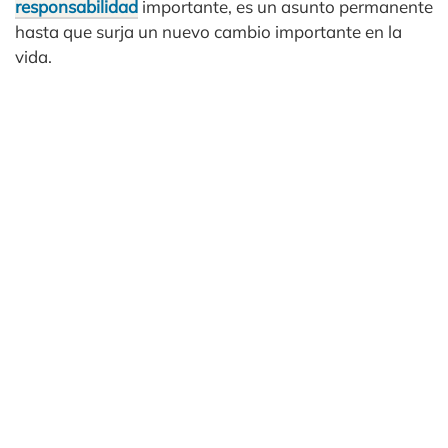
responsabilidad
importante, es un asunto permanente
hasta que surja un nuevo cambio importante en la
vida.