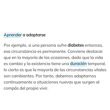
Aprender
a adaptarse
Por ejemplo, si una persona sufre
diabetes
entonces,
esa circunstancia es permanente. Conviene destacar
que en la mayoría de las ocasiones, dado que la vida
es cambio y la existencia tiene una
duración
temporal,
lo cierto es que la mayoría de las circunstancias vitales
son cambiantes. Por tanto, debemos adaptarnos
continuamente a situaciones nuevas que surgen al
compás del propio vivir.