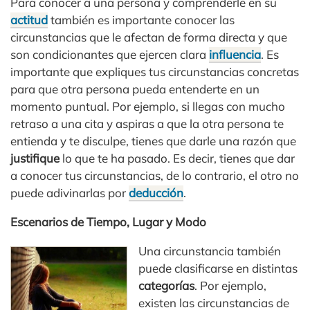
Para conocer a una persona y comprenderle en su
actitud
también es importante conocer las
circunstancias que le afectan de forma directa y que
son condicionantes que ejercen clara
influencia
. Es
importante que expliques tus circunstancias concretas
para que otra persona pueda entenderte en un
momento puntual. Por ejemplo, si llegas con mucho
retraso a una cita y aspiras a que la otra persona te
entienda y te disculpe, tienes que darle una razón que
justifique
lo que te ha pasado. Es decir, tienes que dar
a conocer tus circunstancias, de lo contrario, el otro no
puede adivinarlas por
deducción
.
Escenarios de Tiempo, Lugar y Modo
Una circunstancia también
puede clasificarse en distintas
categorías
. Por ejemplo,
existen las circunstancias de