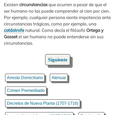
Existen
circunstancias
que ocurren a pesar de que el
ser humano no las puede comprender al cien por cien.
Por ejemplo, cualquier persona siente impotencia ante
circunstancias trágicas, como por ejemplo, una
catástrofe
natural. Como decía el filósofo
Ortega y
Gasset
el ser humano no puede entenderse sin sus
circunstancias.
Siguiente
Arresto Domiciliario
Atenuar
Crimen Premeditado
Decretos de Nueva Planta (1707-1716)