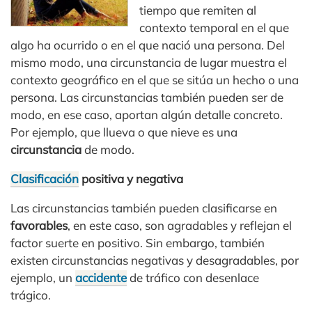
tiempo que remiten al
contexto temporal en el que
algo ha ocurrido o en el que nació una persona. Del
mismo modo, una circunstancia de lugar muestra el
contexto geográfico en el que se sitúa un hecho o una
persona. Las circunstancias también pueden ser de
modo, en ese caso, aportan algún detalle concreto.
Por ejemplo, que llueva o que nieve es una
circunstancia
de modo.
Clasificación
positiva y negativa
Las circunstancias también pueden clasificarse en
favorables
, en este caso, son agradables y reflejan el
factor suerte en positivo. Sin embargo, también
existen circunstancias negativas y desagradables, por
ejemplo, un
accidente
de tráfico con desenlace
trágico.