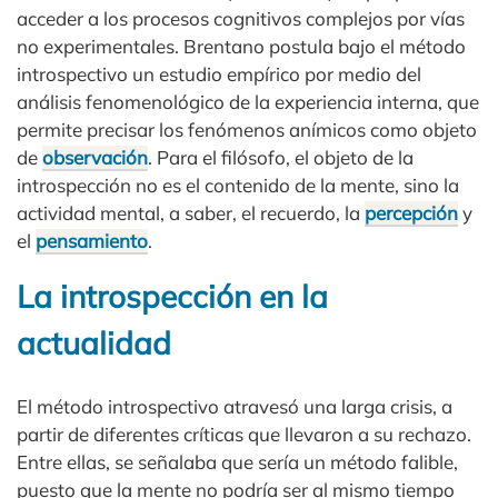
acceder a los procesos cognitivos complejos por vías
no experimentales. Brentano postula bajo el método
introspectivo un estudio empírico por medio del
análisis fenomenológico de la experiencia interna, que
permite precisar los fenómenos anímicos como objeto
de
observación
. Para el filósofo, el objeto de la
introspección no es el contenido de la mente, sino la
actividad mental, a saber, el recuerdo, la
percepción
y
el
pensamiento
.
La introspección en la
actualidad
El método introspectivo atravesó una larga crisis, a
partir de diferentes críticas que llevaron a su rechazo.
Entre ellas, se señalaba que sería un método falible,
puesto que la mente no podría ser al mismo tiempo