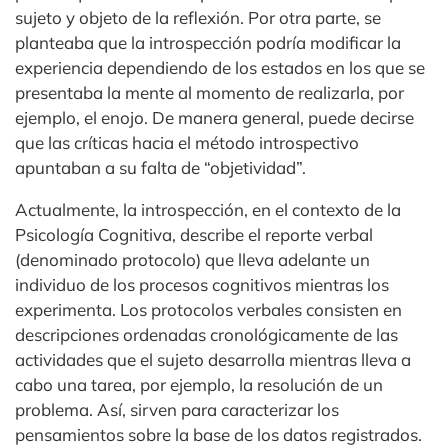
sujeto y objeto de la reflexión. Por otra parte, se
planteaba que la introspección podría modificar la
experiencia dependiendo de los estados en los que se
presentaba la mente al momento de realizarla, por
ejemplo, el enojo. De manera general, puede decirse
que las críticas hacia el método introspectivo
apuntaban a su falta de “objetividad”.
Actualmente, la introspección, en el contexto de la
Psicología Cognitiva, describe el reporte verbal
(denominado protocolo) que lleva adelante un
individuo de los procesos cognitivos mientras los
experimenta. Los protocolos verbales consisten en
descripciones ordenadas cronológicamente de las
actividades que el sujeto desarrolla mientras lleva a
cabo una tarea, por ejemplo, la resolución de un
problema. Así, sirven para caracterizar los
pensamientos sobre la base de los datos registrados.