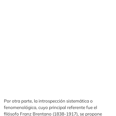
Por otra parte, la introspección sistemática o
fenomenológica, cuyo principal referente fue el
filósofo Franz Brentano (1838-1917), se propone