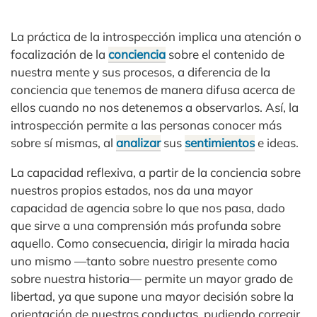
La práctica de la introspección implica una atención o
focalización de la
conciencia
sobre el contenido de
nuestra mente y sus procesos, a diferencia de la
conciencia que tenemos de manera difusa acerca de
ellos cuando no nos detenemos a observarlos. Así, la
introspección permite a las personas conocer más
sobre sí mismas, al
analizar
sus
sentimientos
e ideas.
La capacidad reflexiva, a partir de la conciencia sobre
nuestros propios estados, nos da una mayor
capacidad de agencia sobre lo que nos pasa, dado
que sirve a una comprensión más profunda sobre
aquello. Como consecuencia, dirigir la mirada hacia
uno mismo —tanto sobre nuestro presente como
sobre nuestra historia— permite un mayor grado de
libertad, ya que supone una mayor decisión sobre la
orientación de nuestras conductas, pudiendo corregir