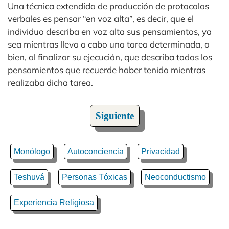
Una técnica extendida de producción de protocolos
verbales es pensar “en voz alta”, es decir, que el
individuo describa en voz alta sus pensamientos, ya
sea mientras lleva a cabo una tarea determinada, o
bien, al finalizar su ejecución, que describa todos los
pensamientos que recuerde haber tenido mientras
realizaba dicha tarea.
Siguiente
Monólogo
Autoconciencia
Privacidad
Teshuvá
Personas Tóxicas
Neoconductismo
Experiencia Religiosa