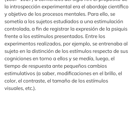
la introspección experimental era el abordaje científico
y objetivo de los procesos mentales. Para ello, se
sometía a los sujetos estudiados a una estimulación
controlada, a fin de registrar la expresión de la psiquis
frente a los estímulos presentados. Entre los
experimentos realizados, por ejemplo, se entrenaba al
sujeto en la distinción de los estímulos respecto de sus
cogniciones en torno a ellos y se medía, luego, el
tiempo de respuesta ante pequeños cambios
estimulativos (a saber, modificaciones en el brillo, el
color, el contraste, el tamaño de los estímulos
visuales, etc.).