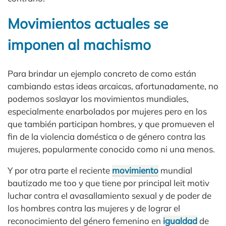
Movimientos actuales se
imponen al machismo
Para brindar un ejemplo concreto de como están
cambiando estas ideas arcaicas, afortunadamente, no
podemos soslayar los movimientos mundiales,
especialmente enarbolados por mujeres pero en los
que también participan hombres, y que promueven el
fin de la violencia doméstica o de género contra las
mujeres, popularmente conocido como ni una menos.
Y por otra parte el reciente
movimiento
mundial
bautizado me too y que tiene por principal leit motiv
luchar contra el avasallamiento sexual y de poder de
los hombres contra las mujeres y de lograr el
reconocimiento del género femenino en
igualdad
de