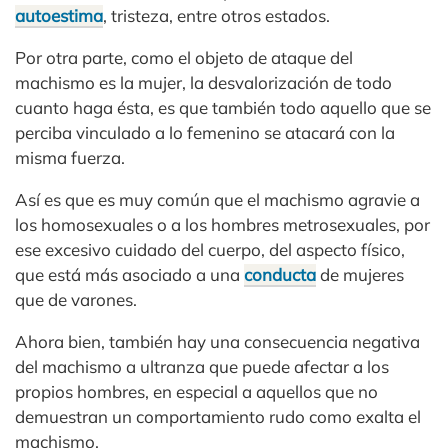
autoestima
, tristeza, entre otros estados.
Por otra parte, como el objeto de ataque del
machismo es la mujer, la desvalorización de todo
cuanto haga ésta, es que también todo aquello que se
perciba vinculado a lo femenino se atacará con la
misma fuerza.
Así es que es muy común que el machismo agravie a
los homosexuales o a los hombres metrosexuales, por
ese excesivo cuidado del cuerpo, del aspecto físico,
que está más asociado a una
conducta
de mujeres
que de varones.
Ahora bien, también hay una consecuencia negativa
del machismo a ultranza que puede afectar a los
propios hombres, en especial a aquellos que no
demuestran un comportamiento rudo como exalta el
machismo.