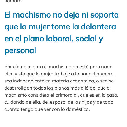
hombre.
El machismo no deja ni soporta
que la mujer tome la delantera
en el plano laboral, social y
personal
Por ejemplo, para el machismo no está para nada
bien visto que la mujer trabaje a la par del hombre,
sea independiente en materia económica, o sea se
desarrolle en todos los planos más allá del que el
machismo considera el primordial, que es en la casa,
cuidando de ella, del esposo, de los hijos y de todo
cuanto tenga que ver con lo doméstico.