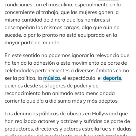
condiciones con el masculino, especialmente en lo
concerniente al trabajo, que las mujeres ganen la
misma cantidad de dinero que los hombres si
desempeñan los mismos cargos, algo que aún no
sucede, o por lo pronto no está equiparado en la
mayor parte del mundo.
En este sentido no podemos ignorar la relevancia que
ha tenido la adhesión a este movimiento de parte de
celebridades pertenecientes a diversos ámbitos como
ser la política, la
música
, el espectáculo, el
deporte
,
quienes desde sus lugares de poder y de
reconocimiento han animado esta mencionada
corriente qué día a día suma más y más adeptos.
Las denuncias públicas de abusos en Hollywood que
han realizado actores y actrices y sufridas de parte de
productores, directores y actores estrella fue sin dudas