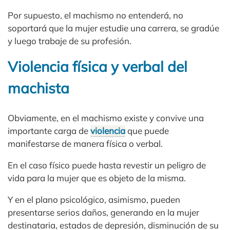
Por supuesto, el machismo no entenderá, no
soportará que la mujer estudie una carrera, se gradúe
y luego trabaje de su profesión.
Violencia física y verbal del
machista
Obviamente, en el machismo existe y convive una
importante carga de
violencia
que puede
manifestarse de manera física o verbal.
En el caso físico puede hasta revestir un peligro de
vida para la mujer que es objeto de la misma.
Y en el plano psicológico, asimismo, pueden
presentarse serios daños, generando en la mujer
destinataria, estados de depresión, disminución de su