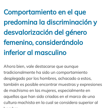
Comportamiento en el que
predomina la discriminación y
desvalorización del género
femenino, considerándolo
inferior al masculino
Ahora bien, vale destacarse que aunque
tradicionalmente ha sido un comportamiento
desplegado por los hombres, achacado a estos,
también es posible encontrar muestras y expresiones
de machismo en las mujeres, especialmente en
aquellas que han sido criadas en el marco de una
cultura machista en la cual se considera superior al