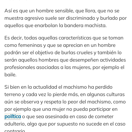
Así es que un hombre sensible, que llora, que no se
muestra agresivo suele ser discriminado y burlado por
aquellos que enarbolan la bandera machista.
Es decir, todas aquellas características que se toman
como femeninas y que se aprecian en un hombre
podrán ser el objetivo de burlas crueles y también lo
serán aquellos hombres que desempeñen actividades
profesionales asociadas a las mujeres, por ejemplo el
baile.
Si bien en la actualidad el machismo ha perdido
terreno y cada vez lo pierde más, en algunas culturas
aún se observa y respeta lo peor del machismo, como
por ejemplo que una mujer no pueda participar en
política
o que sea asesinada en caso de cometer
adulterio, algo que por supuesto no sucede en el caso
contrario.