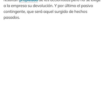
a la empresa su devolución. Y por último el pasivo
contingente, que será aquel surgido de hechos
pasados.