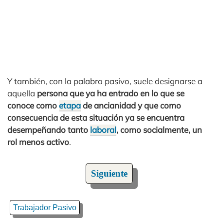
Y también, con la palabra pasivo, suele designarse a
aquella
persona que ya ha entrado en lo que se
conoce como
etapa
de ancianidad y que como
consecuencia de esta situación ya se encuentra
desempeñando tanto
laboral
, como socialmente, un
rol menos activo
.
Siguiente
Trabajador Pasivo