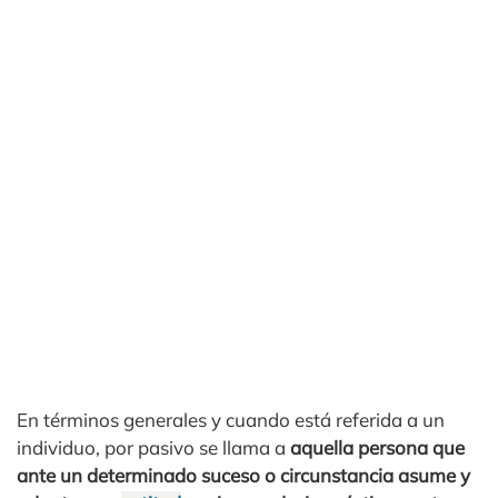
En términos generales y cuando está referida a un
individuo, por pasivo se llama a
aquella persona que
ante un determinado suceso o circunstancia asume y