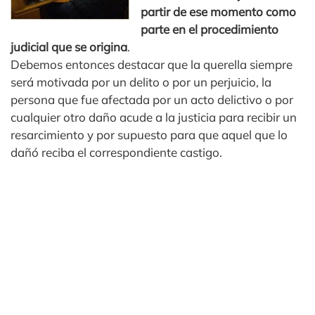
partir de ese momento como
parte en el procedimiento
judicial que se origina
.
Debemos entonces destacar que la querella siempre
será motivada por un delito o por un perjuicio, la
persona que fue afectada por un acto delictivo o por
cualquier otro daño acude a la justicia para recibir un
resarcimiento y por supuesto para que aquel que lo
dañó reciba el correspondiente castigo.