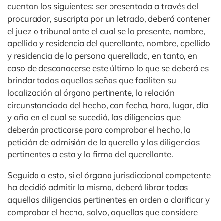
cuentan los siguientes: ser presentada a través del
procurador, suscripta por un letrado, deberá contener
el juez o tribunal ante el cual se la presente, nombre,
apellido y residencia del querellante, nombre, apellido
y residencia de la persona querellada, en tanto, en
caso de desconocerse este último lo que se deberá es
brindar todas aquellas señas que faciliten su
localización al órgano pertinente, la relación
circunstanciada del hecho, con fecha, hora, lugar, día
y año en el cual se sucedió, las diligencias que
deberán practicarse para comprobar el hecho, la
petición de admisión de la querella y las diligencias
pertinentes a esta y la firma del querellante.
Seguido a esto, si el órgano jurisdiccional competente
ha decidió admitir la misma, deberá librar todas
aquellas diligencias pertinentes en orden a clarificar y
comprobar el hecho, salvo, aquellas que considere