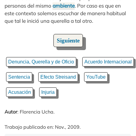
personas del mismo
ambiente
. Por caso es que en
este contexto solemos escuchar de manera habitual
que tal le inició una querella a tal otro.
Siguiente
Denuncia, Querella y de Oficio
Acuerdo Internacional
Sentencia
Efecto Streisand
YouTube
Acusación
Injuria
Autor
: Florencia Ucha.
Trabajo publicado en: Nov., 2009.