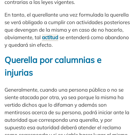
contrarias a las leyes vigentes.
En tanto, el querellante una vez formulada la querella
se verá obligado a cumplir con actividades posteriores
que devengan de la misma y en caso de no hacerlo,
obviamente, tal
actitud
se entenderá como abandono
y quedará sin efecto.
Querella por calumnias e
injurias
Generalmente, cuando una persona pública o no se
siente atacada por otra, ya sea porque la misma ha
vertido dichos que lo difaman y además son
mentirosos acerca de su persona, podrá iniciar ante la
autoridad que corresponda una querella, y por
supuesto esa autoridad deberá atender el reclamo
como corresponda y si es viable hacer lugar al mismo