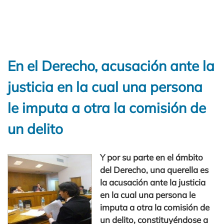
En el Derecho, acusación ante la
justicia en la cual una persona
le imputa a otra la comisión de
un delito
Y por su parte en el ámbito
del Derecho, una querella es
la acusación ante la justicia
en la cual una persona le
imputa a otra la comisión de
un delito, constituyéndose a