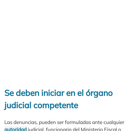
Se deben iniciar en el órgano
judicial competente
Las denuncias, pueden ser formuladas ante cualquier
autoridad
judicial, funcionario del Ministerio Fiscal o