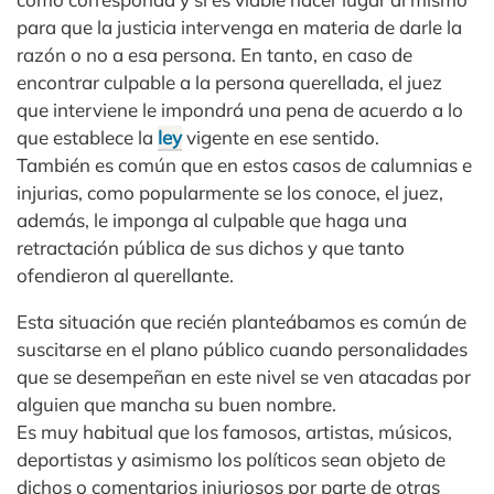
para que la justicia intervenga en materia de darle la
razón o no a esa persona. En tanto, en caso de
encontrar culpable a la persona querellada, el juez
que interviene le impondrá una pena de acuerdo a lo
que establece la
ley
vigente en ese sentido.
También es común que en estos casos de calumnias e
injurias, como popularmente se los conoce, el juez,
además, le imponga al culpable que haga una
retractación pública de sus dichos y que tanto
ofendieron al querellante.
Esta situación que recién planteábamos es común de
suscitarse en el plano público cuando personalidades
que se desempeñan en este nivel se ven atacadas por
alguien que mancha su buen nombre.
Es muy habitual que los famosos, artistas, músicos,
deportistas y asimismo los políticos sean objeto de
dichos o comentarios injuriosos por parte de otras