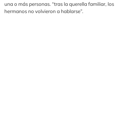
una o más personas. “tras la querella familiar, los
hermanos no volvieron a hablarse”.