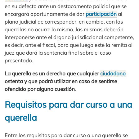
en su defecto ante un destacamento policial que se
encargará oportunamente de dar
participación
al
plano judicial de corresponder, en cambio, con las
querellas no ocurre lo mismo, las mismas deberán
interponerse ante el órgano jurisdiccional competente,
es decir, ante el fiscal, para que luego este la remita al
juez que dará la sentencia final sobre el caso
presentado.
La querella es un derecho que cualquier
ciudadano
ostenta y que podrá utilizar en caso de sentirse
ofendido por alguna cuestión
.
Requisitos para dar curso a una
querella
Entre los requisitos para dar curso a una querella se