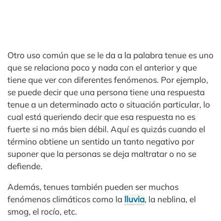
Otro uso común que se le da a la palabra tenue es uno
que se relaciona poco y nada con el anterior y que
tiene que ver con diferentes fenómenos. Por ejemplo,
se puede decir que una persona tiene una respuesta
tenue a un determinado acto o situación particular, lo
cual está queriendo decir que esa respuesta no es
fuerte si no más bien débil. Aquí es quizás cuando el
término obtiene un sentido un tanto negativo por
suponer que la personas se deja maltratar o no se
defiende.
Además, tenues también pueden ser muchos
fenómenos climáticos como la
lluvia
, la neblina, el
smog, el rocío, etc.