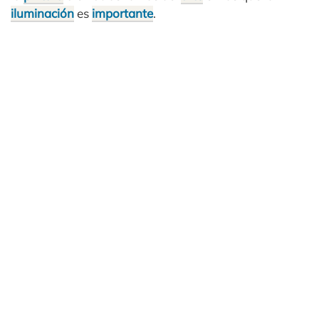
iluminación
es
importante
.