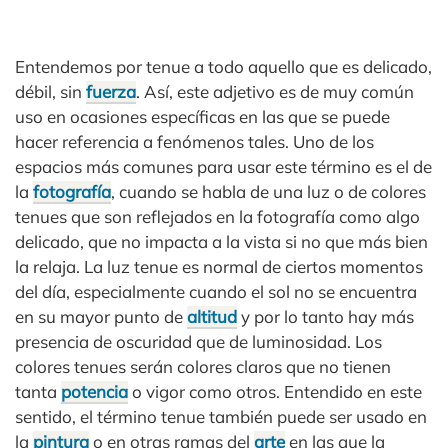
Entendemos por tenue a todo aquello que es delicado,
débil, sin
fuerza
. Así, este adjetivo es de muy común
uso en ocasiones específicas en las que se puede
hacer referencia a fenómenos tales. Uno de los
espacios más comunes para usar este término es el de
la
fotografía
, cuando se habla de una luz o de colores
tenues que son reflejados en la fotografía como algo
delicado, que no impacta a la vista si no que más bien
la relaja. La luz tenue es normal de ciertos momentos
del día, especialmente cuando el sol no se encuentra
en su mayor punto de
altitud
y por lo tanto hay más
presencia de oscuridad que de luminosidad. Los
colores tenues serán colores claros que no tienen
tanta
potencia
o vigor como otros. Entendido en este
sentido, el término tenue también puede ser usado en
la
pintura
o en otras ramas del
arte
en las que la