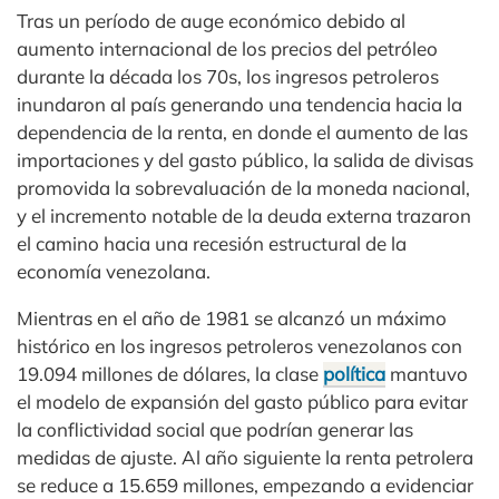
Tras un período de auge económico debido al
aumento internacional de los precios del petróleo
durante la década los 70s, los ingresos petroleros
inundaron al país generando una tendencia hacia la
dependencia de la renta, en donde el aumento de las
importaciones y del gasto público, la salida de divisas
promovida la sobrevaluación de la moneda nacional,
y el incremento notable de la deuda externa trazaron
el camino hacia una recesión estructural de la
economía venezolana.
Mientras en el año de 1981 se alcanzó un máximo
histórico en los ingresos petroleros venezolanos con
19.094 millones de dólares, la clase
política
mantuvo
el modelo de expansión del gasto público para evitar
la conflictividad social que podrían generar las
medidas de ajuste. Al año siguiente la renta petrolera
se reduce a 15.659 millones, empezando a evidenciar