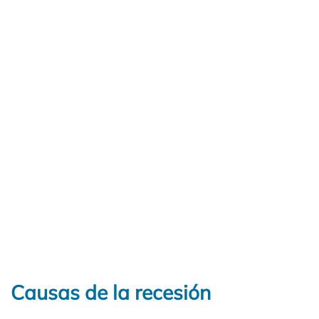
Causas de la recesión