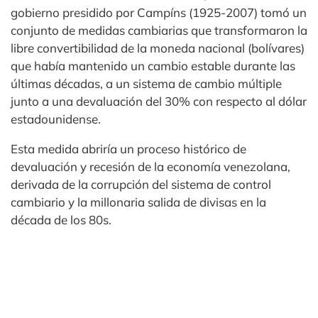
gobierno presidido por Campíns (1925-2007) tomó un
conjunto de medidas cambiarias que transformaron la
libre convertibilidad de la moneda nacional (bolívares)
que había mantenido un cambio estable durante las
últimas décadas, a un sistema de cambio múltiple
junto a una devaluación del 30% con respecto al dólar
estadounidense.
Esta medida abriría un proceso histórico de
devaluación y recesión de la economía venezolana,
derivada de la corrupción del sistema de control
cambiario y la millonaria salida de divisas en la
década de los 80s.