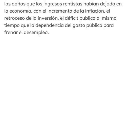
los daños que los ingresos rentistas habían dejado en
la economía, con el incremento de la inflación, el
retroceso de la inversión, el déficit público al mismo
tiempo que la dependencia del gasto público para
frenar el desempleo.