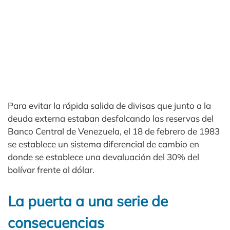
Para evitar la rápida salida de divisas que junto a la
deuda externa estaban desfalcando las reservas del
Banco Central de Venezuela, el 18 de febrero de 1983
se establece un sistema diferencial de cambio en
donde se establece una devaluación del 30% del
bolívar frente al dólar.
La puerta a una serie de
consecuencias