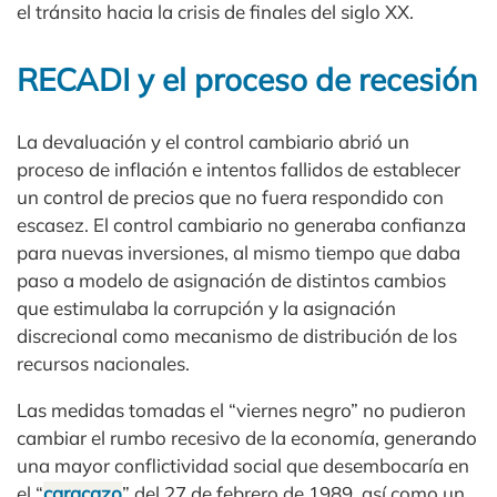
el tránsito hacia la crisis de finales del siglo XX.
RECADI y el proceso de recesión
La devaluación y el control cambiario abrió un
proceso de inflación e intentos fallidos de establecer
un control de precios que no fuera respondido con
escasez. El control cambiario no generaba confianza
para nuevas inversiones, al mismo tiempo que daba
paso a modelo de asignación de distintos cambios
que estimulaba la corrupción y la asignación
discrecional como mecanismo de distribución de los
recursos nacionales.
Las medidas tomadas el “viernes negro” no pudieron
cambiar el rumbo recesivo de la economía, generando
una mayor conflictividad social que desembocaría en
el “
caracazo
” del 27 de febrero de 1989, así como un