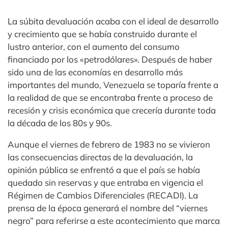
La súbita devaluación acaba con el ideal de desarrollo
y crecimiento que se había construido durante el
lustro anterior, con el aumento del consumo
financiado por los «petrodólares». Después de haber
sido una de las economías en desarrollo más
importantes del mundo, Venezuela se toparía frente a
la realidad de que se encontraba frente a proceso de
recesión y crisis económica que crecería durante toda
la década de los 80s y 90s.
Aunque el viernes de febrero de 1983 no se vivieron
las consecuencias directas de la devaluación, la
opinión pública se enfrentó a que el país se había
quedado sin reservas y que entraba en vigencia el
Régimen de Cambios Diferenciales (RECADI). La
prensa de la época generará el nombre del “viernes
negro” para referirse a este acontecimiento que marca