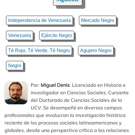
Independencia de Venezuela
Mercado Negro
Venezuela
Ejército Negro
Té Rojo, Té Verde, Té Negro
Agujero Negro
Negro
Por:
Miguel Denis
. Licenciado en Historia e
investigador en Ciencias Sociales. Cursante
del Doctorado de Ciencias Sociales de la
UCV. Se desempeñó en diversos campos
profesionales que involucran la investigación histórica
reciente de los procesos sociales latinoamericanos y
globales, desde una perspectiva crítica a las relaciones