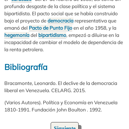
profundo desgaste de la clase política y el sistema
bipartidista. El pacto social que se había construido
bajo el proyecto de
democracia
representativa que
emanó del
Pacto de Punto Fijo
en el año 1958, y la
hegemonía
del
bipartidismo
, empezó a diluirse en la
incapacidad de cambiar el modelo de dependencia de
la renta petrolera.
Bibliografía
Bracamonte, Leonardo. El declive de la democracia
liberal en Venezuela. CELARG. 2015.
(Varios Autores). Política y Economía en Venezuela
1810-1991. Fundación John Boulton . 1992.
Siguiente