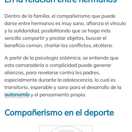
Dentro de la familia, el compañerismo que puede
darse entre hermanos es muy sano, afianza el vínculo
y la solidaridad, posibilitando que se haga más
sencillo compartir y prestar objetos, buscar el
beneficio común, charlar los conflictos, etcétera.
A partir de la psicología sistémica, se entiende que
esta camaradería o complicidad puede generar
alianzas, para revelarse contra los padres,
especialmente durante la adolescencia, lo cual es
transitorio, esperable y sano para el desarrollo de la
autonomía
y el pensamiento propio.
Compañerismo en el deporte