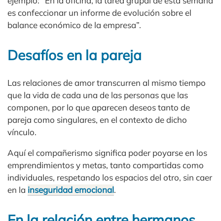
ejemplo: “En la oficina, la tarea grupal de esta semana
es confeccionar un informe de evolución sobre el
balance económico de la empresa”.
Desafíos en la pareja
Las relaciones de amor transcurren al mismo tiempo
que la vida de cada una de las personas que las
componen, por lo que aparecen deseos tanto de
pareja como singulares, en el contexto de dicho
vínculo.
Aquí el compañerismo significa poder poyarse en los
emprendimientos y metas, tanto compartidas como
individuales, respetando los espacios del otro, sin caer
en la
inseguridad emocional
.
En la relación entre hermanos