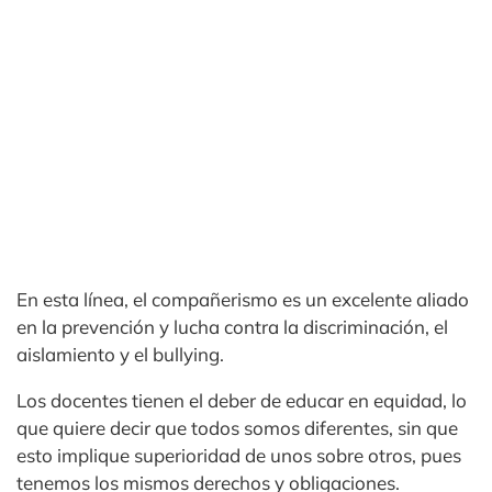
En esta línea, el compañerismo es un excelente aliado
en la prevención y lucha contra la discriminación, el
aislamiento y el bullying.
Los docentes tienen el deber de educar en equidad, lo
que quiere decir que todos somos diferentes, sin que
esto implique superioridad de unos sobre otros, pues
tenemos los mismos derechos y obligaciones.