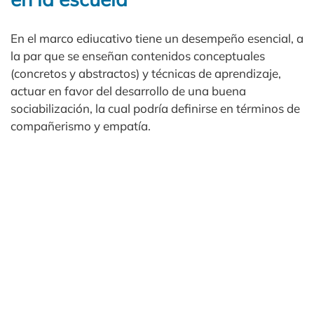
En el marco ediucativo tiene un desempeño esencial, a
la par que se enseñan contenidos conceptuales
(concretos y abstractos) y técnicas de aprendizaje,
actuar en favor del desarrollo de una buena
sociabilización, la cual podría definirse en términos de
compañerismo y empatía.