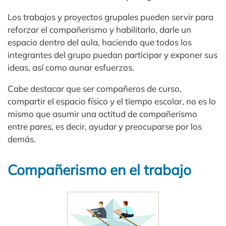
Los trabajos y proyectos grupales pueden servir para
reforzar el compañerismo y habilitarlo, darle un
espacio dentro del aula, haciendo que todos los
integrantes del grupo puedan participar y exponer sus
ideas, así como aunar esfuerzos.
Cabe destacar que ser compañeros de curso,
compartir el espacio físico y el tiempo escolar, no es lo
mismo que asumir una actitud de compañerismo
entre pares, es decir, ayudar y preocuparse por los
demás.
Compañerismo en el trabajo