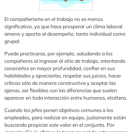
El compañerismo en el trabajo no es menos
significativo, ya que hace prosperar un clima laboral
ameno y aporta al desempeño, tanto individual como
grupal.
Puede practicarse, por ejemplo, saludando a los
compañeros al ingresar al sitio de trabajo, intentando
conocerlos en mayor profundidad, confiar en sus
habilidades y apreciarlas, respetar sus juicios, hacer
críticas sólo de manera constructiva y aceptar las
ajenas, ser flexibles con las diferencias que suelen
aparecer en toda interacción entre humanos, etcétera.
Cuando los jefes ponen objetivos comunes a los
empleados, para realizar en equipo, justamente están
buscando propiciar este valor en el conjunto. Por