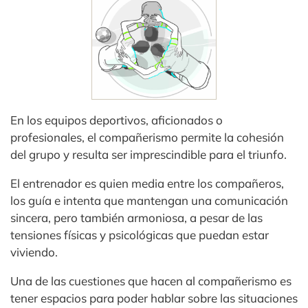
En los equipos deportivos, aficionados o
profesionales, el compañerismo permite la cohesión
del grupo y resulta ser imprescindible para el triunfo.
El entrenador es quien media entre los compañeros,
los guía e intenta que mantengan una comunicación
sincera, pero también armoniosa, a pesar de las
tensiones físicas y psicológicas que puedan estar
viviendo.
Una de las cuestiones que hacen al compañerismo es
tener espacios para poder hablar sobre las situaciones