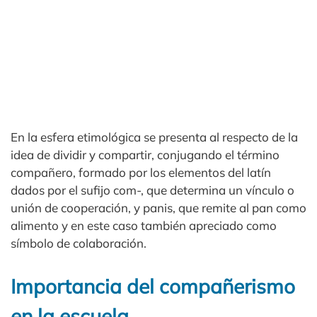
En la esfera etimológica se presenta al respecto de la
idea de dividir y compartir, conjugando el término
compañero, formado por los elementos del latín
dados por el sufijo com-, que determina un vínculo o
unión de cooperación, y panis, que remite al pan como
alimento y en este caso también apreciado como
símbolo de colaboración.
Importancia del compañerismo
en la escuela