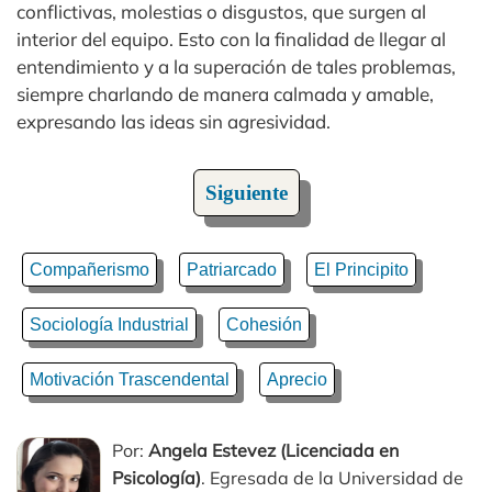
conflictivas, molestias o disgustos, que surgen al
interior del equipo. Esto con la finalidad de llegar al
entendimiento y a la superación de tales problemas,
siempre charlando de manera calmada y amable,
expresando las ideas sin agresividad.
Siguiente
Compañerismo
Patriarcado
El Principito
Sociología Industrial
Cohesión
Motivación Trascendental
Aprecio
Por:
Angela Estevez (Licenciada en
Psicología)
. Egresada de la Universidad de