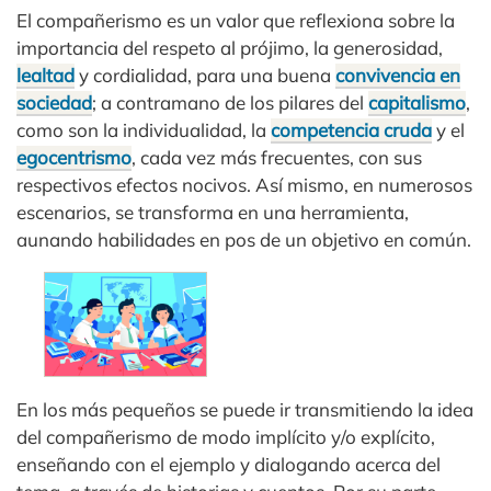
El compañerismo es un valor que reflexiona sobre la
importancia del respeto al prójimo, la generosidad,
lealtad
y cordialidad, para una buena
convivencia en
sociedad
; a contramano de los pilares del
capitalismo
,
como son la individualidad, la
competencia cruda
y el
egocentrismo
, cada vez más frecuentes, con sus
respectivos efectos nocivos. Así mismo, en numerosos
escenarios, se transforma en una herramienta,
aunando habilidades en pos de un objetivo en común.
En los más pequeños se puede ir transmitiendo la idea
del compañerismo de modo implícito y/o explícito,
enseñando con el ejemplo y dialogando acerca del