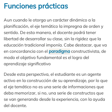
Funciones prácticas
Aun cuando le otorga un carácter dinámico a la
planificación, el eje temático la impregna de orden y
sentido. De esta manera, el docente podrá tener
libertad de desarrollar su clase, sin la rigidez que la
educación tradicional imponía. Cabe destacar, que va
en concordancia con el
paradigma
constructivista, de
modo el objetivo fundamental es el logro del
aprendizaje significativo
Desde esta perspectiva, el estudiante es un agente
activo en la construcción de su aprendizaje, por lo que
el eje temático no es una serie de informaciones que
deba memorizar, si no, una serie de constructos que
se van generando desde la experiencia, con la ayuda
del docente.