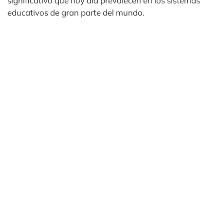
significativo que hoy día prevalecen en los sistemas
educativos de gran parte del mundo.