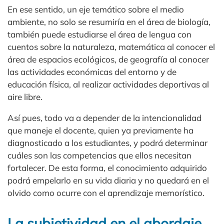
En ese sentido, un eje temático sobre el medio
ambiente, no solo se resumiría en el área de biología,
también puede estudiarse el área de lengua con
cuentos sobre la naturaleza, matemática al conocer el
área de espacios ecológicos, de geografía al conocer
las actividades económicas del entorno y de
educación física, al realizar actividades deportivas al
aire libre.
Así pues, todo va a depender de la intencionalidad
que maneje el docente, quien ya previamente ha
diagnosticado a los estudiantes, y podrá determinar
cuáles son las competencias que ellos necesitan
fortalecer. De esta forma, el conocimiento adquirido
podrá empelarlo en su vida diaria y no quedará en el
olvido como ocurre con el aprendizaje memorístico.
La subjetividad en el abordaje