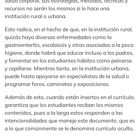
salud corporal, sus estrategias, métodos, técnicas y
recursos no serán los mismos si lo hace una
institución rural o urbana.
Esto radica, en el hecho de que, en la institución rural,
quizás haya diversas enfermedades como la
gastroenteritis, escabiosis y otras asociadas a la poca
higiene, donde habrá que educar incluso a los padres,
y fomentar en los estudiantes hábitos como peinarse
y cepillarse. Mientras tanto, en la institución urbana,
puede hasta apoyarse en especialistas de la salud o
programar foros, caminatas y exposiciones.
Además de esto, cuando están insertos en el currículo,
garantiza que los estudiantes reciban los mismos
contenidos, pues a la larga estos responden a las
intencionalidades que maneje este documento, que es
a lo que comúnmente se le denomina currículo oculto.