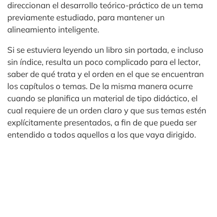
direccionan el desarrollo teórico-práctico de un tema
previamente estudiado, para mantener un
alineamiento inteligente.
Si se estuviera leyendo un libro sin portada, e incluso
sin índice, resulta un poco complicado para el lector,
saber de qué trata y el orden en el que se encuentran
los capítulos o temas. De la misma manera ocurre
cuando se planifica un material de tipo didáctico, el
cual requiere de un orden claro y que sus temas estén
explícitamente presentados, a fin de que pueda ser
entendido a todos aquellos a los que vaya dirigido.