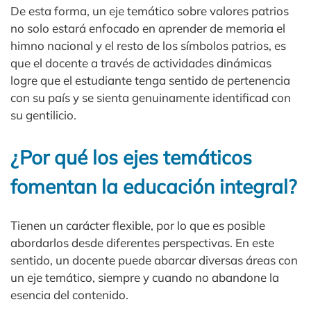
De esta forma, un eje temático sobre valores patrios
no solo estará enfocado en aprender de memoria el
himno nacional y el resto de los símbolos patrios, es
que el docente a través de actividades dinámicas
logre que el estudiante tenga sentido de pertenencia
con su país y se sienta genuinamente identificad con
su gentilicio.
¿Por qué los ejes temáticos
fomentan la educación integral?
Tienen un carácter flexible, por lo que es posible
abordarlos desde diferentes perspectivas. En este
sentido, un docente puede abarcar diversas áreas con
un eje temático, siempre y cuando no abandone la
esencia del contenido.