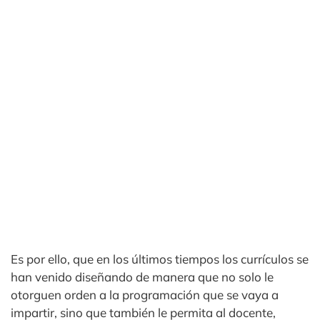
Es por ello, que en los últimos tiempos los currículos se
han venido diseñando de manera que no solo le
otorguen orden a la programación que se vaya a
impartir, sino que también le permita al docente,