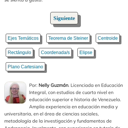
Siguiente
Ejes Temáticos
Teorema de Steiner
Centroide
Rectángulo
Coordenada/s
Elipse
Plano Cartesiano
Por:
Nelly Guzmán
. Licenciada en Educación
Integral, con estudios de cuarto nivel en
educación superior e historia de Venezuela.
Amplia experiencia en educación media y
universitaria, en el área de ciencias sociales,
metodología de la investigación y fundamentos de