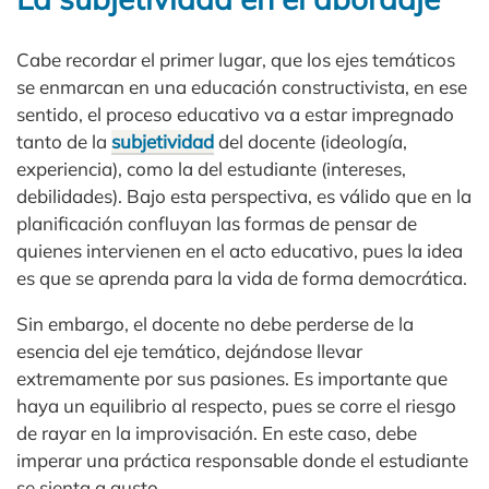
Cabe recordar el primer lugar, que los ejes temáticos
se enmarcan en una educación constructivista, en ese
sentido, el proceso educativo va a estar impregnado
tanto de la
subjetividad
del docente (ideología,
experiencia), como la del estudiante (intereses,
debilidades). Bajo esta perspectiva, es válido que en la
planificación confluyan las formas de pensar de
quienes intervienen en el acto educativo, pues la idea
es que se aprenda para la vida de forma democrática.
Sin embargo, el docente no debe perderse de la
esencia del eje temático, dejándose llevar
extremamente por sus pasiones. Es importante que
haya un equilibrio al respecto, pues se corre el riesgo
de rayar en la improvisación. En este caso, debe
imperar una práctica responsable donde el estudiante
se sienta a gusto.