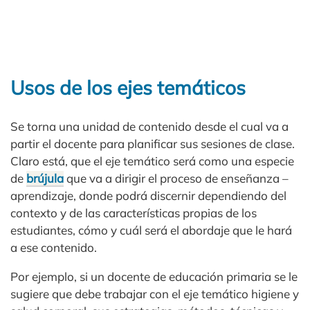
Usos de los ejes temáticos
Se torna una unidad de contenido desde el cual va a
partir el docente para planificar sus sesiones de clase.
Claro está, que el eje temático será como una especie
de
brújula
que va a dirigir el proceso de enseñanza –
aprendizaje, donde podrá discernir dependiendo del
contexto y de las características propias de los
estudiantes, cómo y cuál será el abordaje que le hará
a ese contenido.
Por ejemplo, si un docente de educación primaria se le
sugiere que debe trabajar con el eje temático higiene y