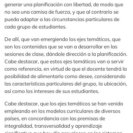
generar una planificación con libertad, de modo que
no sea una camisa de fuerza, y que al contrario se
pueda adaptar a las circunstancias particulares de
cada grupo de estudiantes.
De allí, que van emergiendo los ejes temáticos, que
son los contenidos que se van a desarrollar en las
sesiones de clase, dándole dirección a la planificación.
Cabe destacar, que estos ejes temáticos van a servir
como referencia, en virtud de que el docente tendrá la
posibilidad de alimentarlo como desee, considerando
las características particulares del grupo, la ubicación,
así como los intereses de sus estudiantes.
Cabe destacar, que los ejes temáticos se han venido
empleando en los modelos curriculares de diversos
países, en concordancia con las premisas de
integralidad, transversalidad y aprendizaje