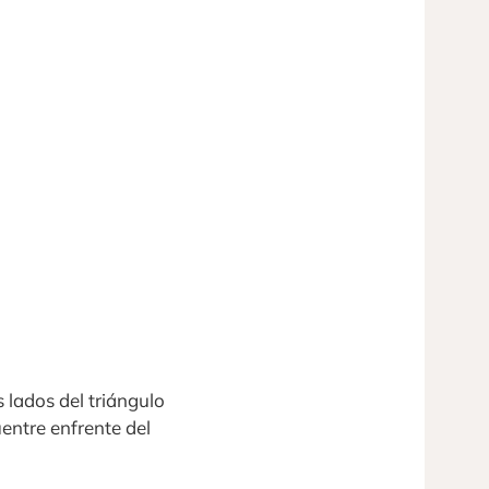
lados del triángulo
entre enfrente del